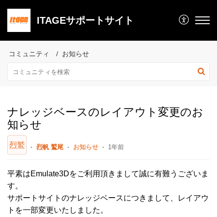
ITAGEサポートサイト
コミュニティ
お知らせ
ナレッジベースのレイアウト変更のお
知らせ
烈鷲
烈帆 鷲尾
お知らせ
1年前
平素はEmulate3Dをご利用頂きまして誠に有難うございま
す。
サポートサイトのナレッジベースにつきまして、レイアウ
トを一部変更いたしました。