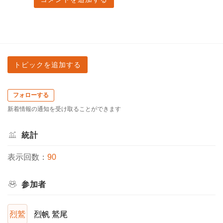
トピックを追加する
フォローする
新着情報の通知を受け取ることができます
統計
表示回数：
90
参加者
烈鷲
烈帆 鷲尾