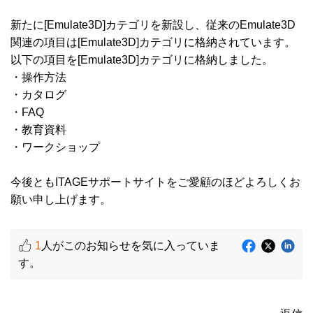
新たに[Emulate3D]カテゴリを新設し、従来のEmulate3D
関連の項目は[Emulate3D]カテゴリに格納されています。
以下の項目を[Emulate3D]カテゴリに格納しました。
・操作方法
・カタログ
・FAQ
・教育資料
・ワークショップ
今後ともITAGEサポートサイトをご愛顧のほどよろしくお
願い申し上げます。
1
人がこのお知らせを気に入っていま
す。