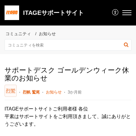
ITAGEサポートサイト
コミュニティ
お知らせ
サポートデスク ゴールデンウィーク休
業のお知らせ
烈鷲
烈帆 鷲尾
お知らせ
3か月前
ITAGEサポートサイトご利用者様 各位
平素はサポートサイトをご利用頂きまして、誠にありがと
うございます。