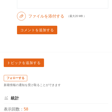
ファイルを添付する
（最大20 MB ）
コメントを追加する
トピックを追加する
フォローする
新着情報の通知を受け取ることができます
統計
表示回数：
58