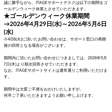
誠に勝手ながら、ITAGEサポートデスクは以下の期間をゴ
ールデンウィーク休業とさせていただきます。
★ゴールデンウィーク休業期間
→2026年4月29日(水)～2026年5月6日
(水)
※4/28(火)に頂いたお問い合わせは、サポート窓口の再開
後の回答となる場合がございます。
期間内に頂いたお問い合わせにつきましては、2026年5月
7日(木)より順次回答させていただきます。
なお、ITAGEサポートサイトは通常通りご利用いただけま
す。
期間中は大変ご不便をおかけいたしますが、
何卒ご了承いただきますようお願い申し上げます。