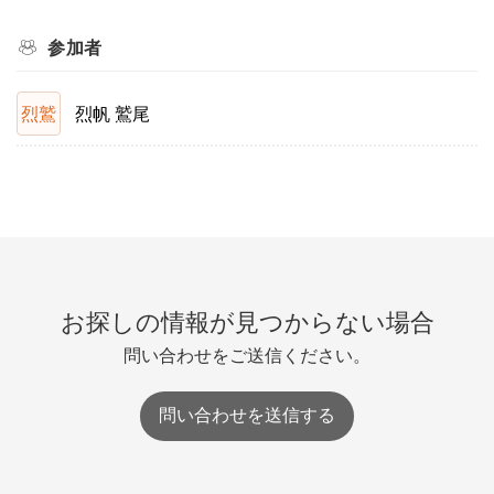
参加者
烈鷲
烈帆 鷲尾
お探しの情報が見つからない場合
問い合わせをご送信ください。
問い合わせを送信する